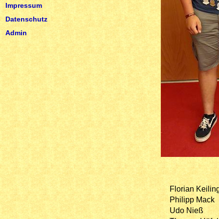
Impressum
Datenschutz
Admin
Florian Keilin
Philipp Mack
Udo Nieß