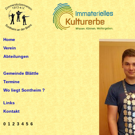
Home
Verein
Abteilungen
Gemeinde Blättle
Termine
Wo liegt Sontheim ?
Links
Kontakt