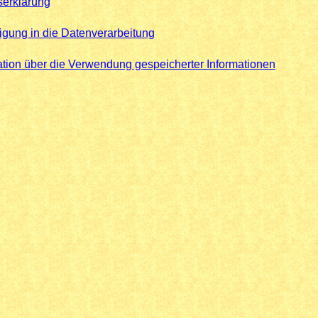
tserklärung
ligung in die Datenverarbeitung
ation über die Verwendung gespeicherter Informationen